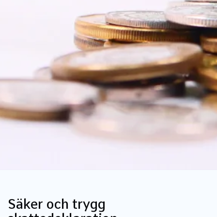
Säker och trygg